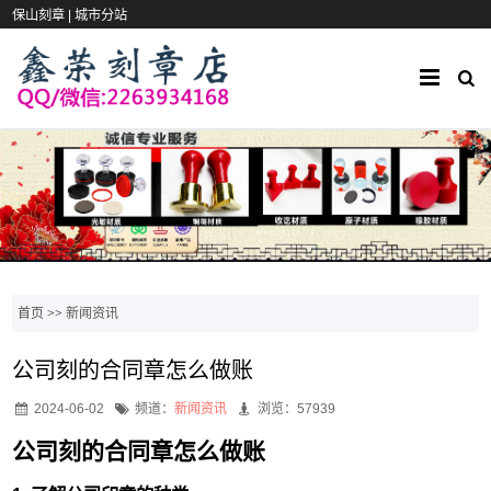
保山刻章 |
城市分站
首页
>>
新闻资讯
公司刻的合同章怎么做账
2024-06-02
频道：
新闻资讯
浏览：57939
公司刻的合同章怎么做账