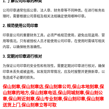
1. 了解公司印章的种类
公司印章通常包括公章、法人章、财务章等不同种类。在进行帐务处
理时，需要根据公司章程及相关法规确定使用哪种印章。
2. 规范使用公司印章
印章是公司的重要财务工具，必须严格规范使用，避免出现盗用、冒
用等情况。只有被授权人员才能使用公司印章，在使用时需填写相关
内容，以确保帐务准确性。
3. 定期对印章进行核对
为保证公司印章的安全性和有效性，需要定期对印章进行核对，确保
印章未丢失或被盗用。如发现异常情况，应及时报警并更换新章，以
免造成不必要的损失。
保山刻章,保山刻章店,保山刻章公司,保山本地刻章,保
山刻章的地方,保山刻章电话,保山同城刻章,保山刻公
章,保山附近刻章,保山专业刻章,保山刻印章,保山刻章
送货上门,保山刻章立等可取